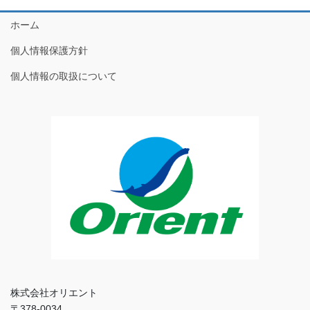
ホーム
個人情報保護方針
個人情報の取扱について
株式会社オリエント
〒378-0034