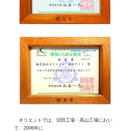
オリエントでは、沼田工場・高山工場におい
て、2006年に