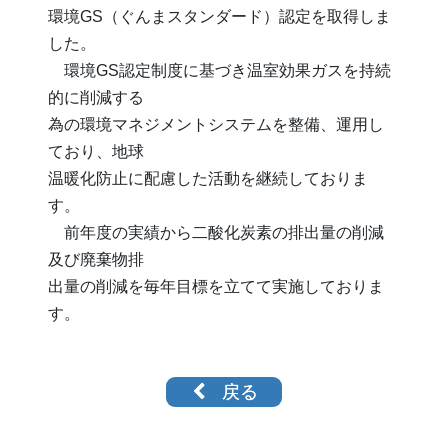
環境GS（ぐんまスタンダード）認定を取得しま
した。
環境GS認定制度に基づき温室効果ガスを持続
的に削減する
為の環境マネジメントシステムを整備、運用し
ており、地球
温暖化防止に配慮した活動を継続しておりま
す。
前年度の実績から二酸化炭素の排出量の削減
及び廃棄物排
出量の削減を毎年目標を立てて実施しておりま
す。
戻る